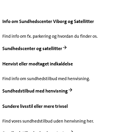
Info om Sundhedscenter Viborg og Satellitter
Find info om fx. parkering og hvordan du finder os.
Sundhedscenter og satellitter
Henvist eller modtaget indkaldelse
Find info om sundhedstilbud med henvisning.
Sundhedstilbud med henvisning
Sundere livsstil eller mere trivsel
Find vores sundhedstilbud uden henvisning her.