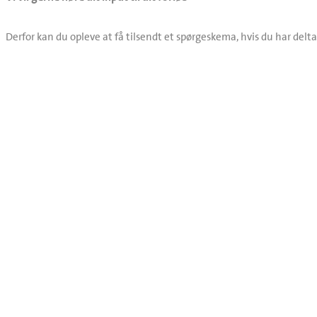
Derfor kan du opleve at få tilsendt et spørgeskema, hvis du har delta