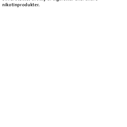
nikotinprodukter.