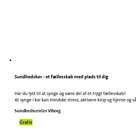
Sundhedskor - et fællesskab med plads til dig
Har du lyst til at synge og være del af et trygt fællesskab?
At synge i kor kan mindske stress, aktivere krop og hjerne og 
Sundhedscenter Viborg
Gratis