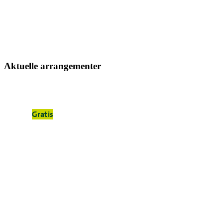
Aktuelle arrangementer
Gratis