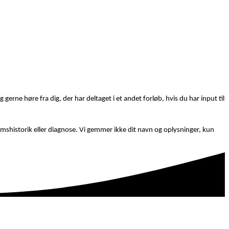
gerne høre fra dig, der har deltaget i et andet forløb, hvis du har input til
domshistorik eller diagnose. Vi gemmer ikke dit navn og oplysninger, kun