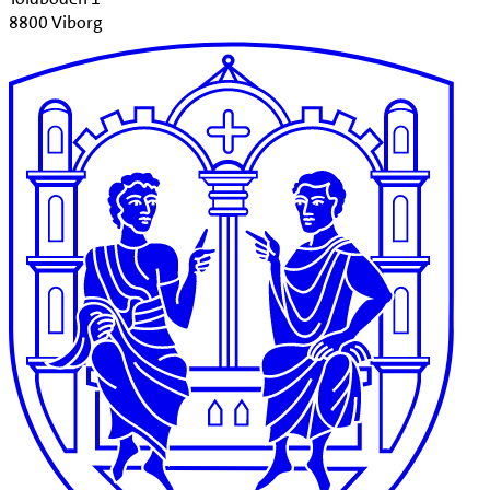
8800 Viborg